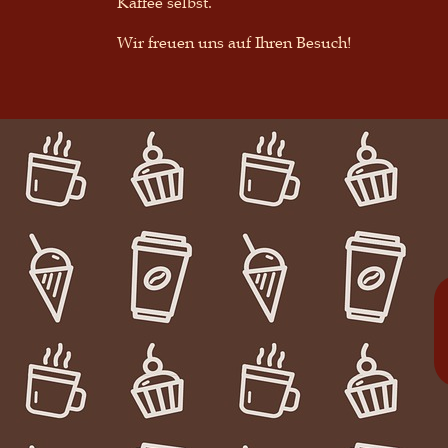
Kaffee selbst.
Wir freuen uns auf Ihren Besuch!