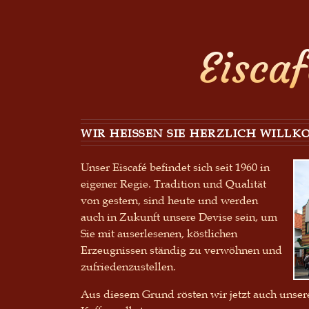
Eisca
WIR HEISSEN SIE HERZLICH WILLK
Unser Eiscafé befindet sich seit 1960 in
eigener Regie. Tradition und Qualität
von gestern, sind heute und werden
auch in Zukunft unsere Devise sein, um
Sie mit auserlesenen, köstlichen
Erzeugnissen ständig zu verwöhnen und
zufriedenzustellen.
Aus diesem Grund rösten wir jetzt auch unser