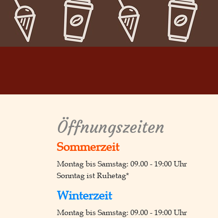
Öffnungs­zeiten
Sommerzeit
Montag bis Samstag: 09.00 - 19:00 Uhr
Sonntag ist Ruhetag*
Winterzeit
Montag bis Samstag: 09.00 - 19:00 Uhr